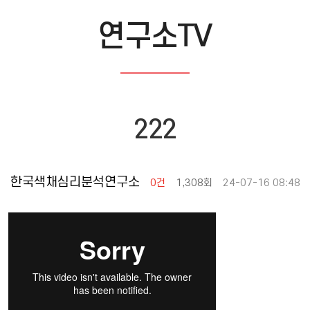
연구소TV
222
한국색채심리분석연구소
0건
1,308회
24-07-16 08:48