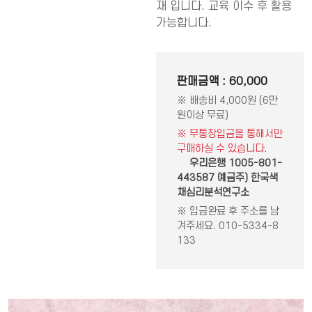
재 입니다. 교육 이수 후 활용
가능합니다.
판매금액 : 60,000
※ 배송비 4,000원 (6만
원이상 무료)
※ 무통장입금을 통해서만
구매하실 수 있습니다.
우리은행 1005-801-
443587 예금주) 한국색
채심리분석연구소
※ 입금완료 후 주소를 남
겨주세요. 010-5334-8
133