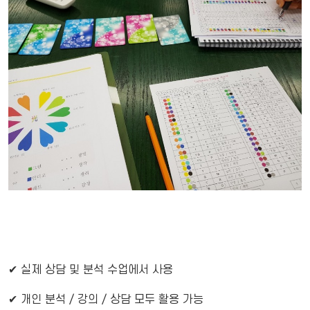
✔ 실제 상담 및 분석 수업에서 사용
✔ 개인 분석 / 강의 / 상담 모두 활용 가능