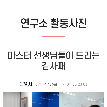
연구소 활동사진
마스터 선생님들이 드리는
감사패
운영자
0건
4,425회
14-01-23 23:02