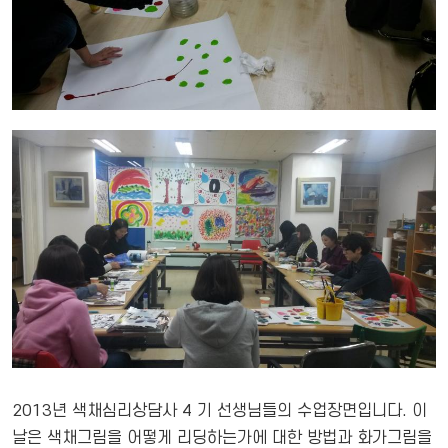
2013년 색채심리상담사 4 기 선생님들의 수업장면입니다. 이
날은 색채그림을 어떻게 리딩하는가에 대한 방법과 화가그림을